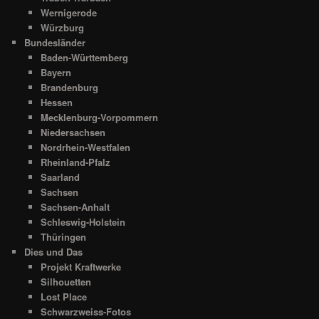
Wernigerode
Würzburg
Bundesländer
Baden-Württemberg
Bayern
Brandenburg
Hessen
Mecklenburg-Vorpommern
Niedersachsen
Nordrhein-Westfalen
Rheinland-Pfalz
Saarland
Sachsen
Sachsen-Anhalt
Schleswig-Holstein
Thüringen
Dies und Das
Projekt Kraftwerke
Silhouetten
Lost Place
Schwarzweiss-Fotos