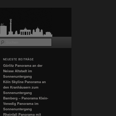
Suchen
NEUESTE BEITRÄGE
Görlitz Panorama an der
Neisse Altstadt im
Sonnenuntergang
Köln Skyline Panorama an
den Kranhäusern zum
Sonnenuntergang
Bamberg – Panorama Klein-
Venedig Panorama im
Sonnenuntergang
Rheinfall Panorama mit