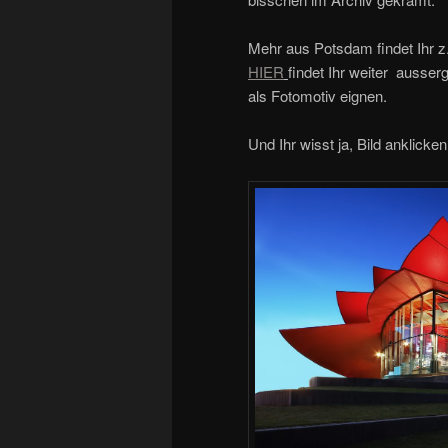
Mehr aus Potsdam findet Ihr z
HIER
findet Ihr weiter ausse
als Fotomotiv eignen.
Und Ihr wisst ja, Bild anklick