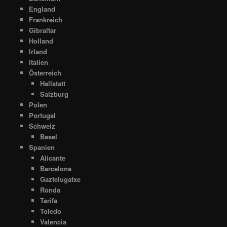
England
Frankreich
Gibraltar
Holland
Irland
Italien
Österreich
Hallstatt
Salzburg
Polen
Portugal
Schweiz
Basel
Spanien
Alicante
Barcelona
Gaztelugatxe
Ronda
Tarifa
Toledo
Valencia