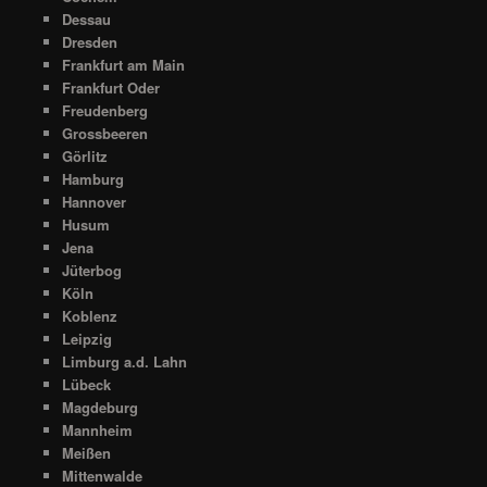
Dessau
Dresden
Frankfurt am Main
Frankfurt Oder
Freudenberg
Grossbeeren
Görlitz
Hamburg
Hannover
Husum
Jena
Jüterbog
Köln
Koblenz
Leipzig
Limburg a.d. Lahn
Lübeck
Magdeburg
Mannheim
Meißen
Mittenwalde