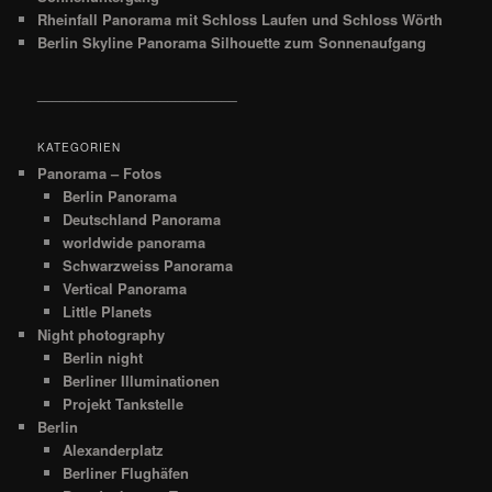
Rheinfall Panorama mit Schloss Laufen und Schloss Wörth
Berlin Skyline Panorama Silhouette zum Sonnenaufgang
__________________________
KATEGORIEN
Panorama – Fotos
Berlin Panorama
Deutschland Panorama
worldwide panorama
Schwarzweiss Panorama
Vertical Panorama
Little Planets
Night photography
Berlin night
Berliner Illuminationen
Projekt Tankstelle
Berlin
Alexanderplatz
Berliner Flughäfen