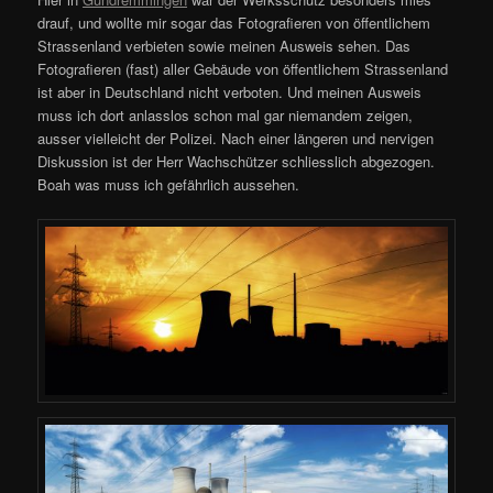
drauf, und wollte mir sogar das Fotografieren von öffentlichem
Strassenland verbieten sowie meinen Ausweis sehen. Das
Fotografieren (fast) aller Gebäude von öffentlichem Strassenland
ist aber in Deutschland nicht verboten. Und meinen Ausweis
muss ich dort anlasslos schon mal gar niemandem zeigen,
ausser vielleicht der Polizei. Nach einer längeren und nervigen
Diskussion ist der Herr Wachschützer schliesslich abgezogen.
Boah was muss ich gefährlich aussehen.