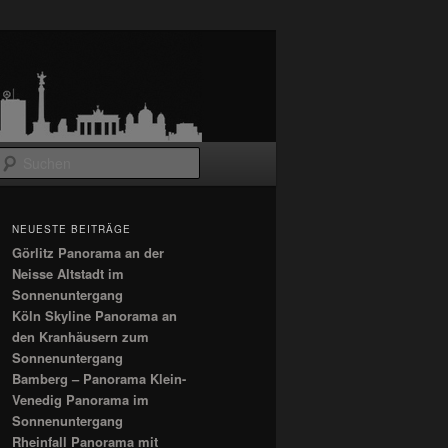
Suchen
NEUESTE BEITRÄGE
Görlitz Panorama an der
Neisse Altstadt im
Sonnenuntergang
Köln Skyline Panorama an
den Kranhäusern zum
Sonnenuntergang
Bamberg – Panorama Klein-
Venedig Panorama im
Sonnenuntergang
Rheinfall Panorama mit