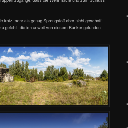
 trotz mehr als genug Sprengstoff aber nicht geschafft.
u gefehlt, die ich unweit von diesem Bunker gefunden