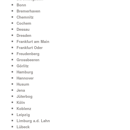
Bonn
Bremerhaven
Chemnitz
Cochem
Dessau
Dresden
Frankfurt am Main
Frankfurt Oder
Freudenberg
Grossbeeren
Görlitz
Hamburg
Hannover
Husum
Jena
Jüterbog
Köln
Koblenz
Leipzig
Limburg a.d. Lahn
Lübeck