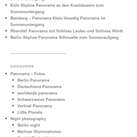
Köln Skyline Panorama an den Kranhäusern zum
Sonnenuntergang
Bamberg – Panorama Klein-Venedig Panorama im
Sonnenuntergang
Rheinfall Panorama mit Schloss Laufen und Schloss Wörth
Berlin Skyline Panorama Silhouette zum Sonnenaufgang
__________________________
KATEGORIEN
Panorama – Fotos
Berlin Panorama
Deutschland Panorama
worldwide panorama
Schwarzweiss Panorama
Vertical Panorama
Little Planets
Night photography
Berlin night
Berliner Illuminationen