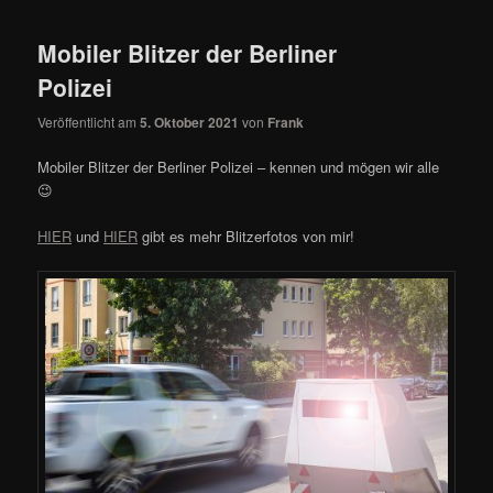
Mobiler Blitzer der Berliner
Polizei
Veröffentlicht am
5. Oktober 2021
von
Frank
Mobiler Blitzer der Berliner Polizei – kennen und mögen wir alle
😉
HIER
und
HIER
gibt es mehr Blitzerfotos von mir!