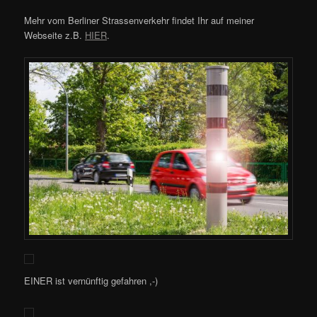
Mehr vom Berliner Strassenverkehr findet Ihr auf meiner
Webseite z.B.
HIER
.
EINER ist vernünftig gefahren ,-)