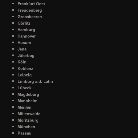
Frankfurt Oder
Freudenberg
Grossbeeren
Görlitz
Hamburg
Hannover
Husum
Jena
Jüterbog
Köln
Koblenz
Leipzig
Limburg a.d. Lahn
Lübeck
Magdeburg
Mannheim
Meißen
Mittenwalde
Moritzburg
München
Passau