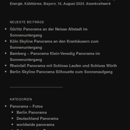
Energie
,
Kühltürme
,
Bayern
,
16. August 2024
,
Atomkraftwerk
NEUESTE BEITRÄGE
Görlitz Panorama an der Neisse Altstadt im
Sonnenuntergang
Köln Skyline Panorama an den Kranhäusern zum
Sonnenuntergang
Bamberg – Panorama Klein-Venedig Panorama im
Sonnenuntergang
Rheinfall Panorama mit Schloss Laufen und Schloss Wörth
Berlin Skyline Panorama Silhouette zum Sonnenaufgang
__________________________
KATEGORIEN
Panorama – Fotos
Berlin Panorama
Deutschland Panorama
worldwide panorama