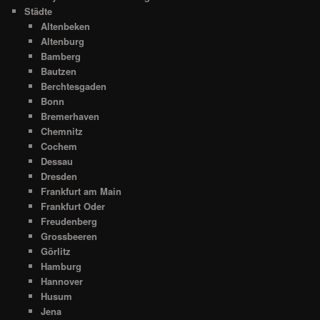
Städte
Altenbeken
Altenburg
Bamberg
Bautzen
Berchtesgaden
Bonn
Bremerhaven
Chemnitz
Cochem
Dessau
Dresden
Frankfurt am Main
Frankfurt Oder
Freudenberg
Grossbeeren
Görlitz
Hamburg
Hannover
Husum
Jena