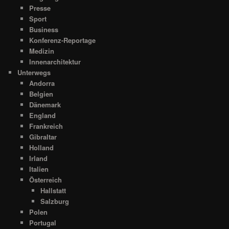
Presse
Sport
Business
Konferenz-Reportage
Medizin
Innenarchitektur
Unterwegs
Andorra
Belgien
Dänemark
England
Frankreich
Gibraltar
Holland
Irland
Italien
Österreich
Hallstatt
Salzburg
Polen
Portugal