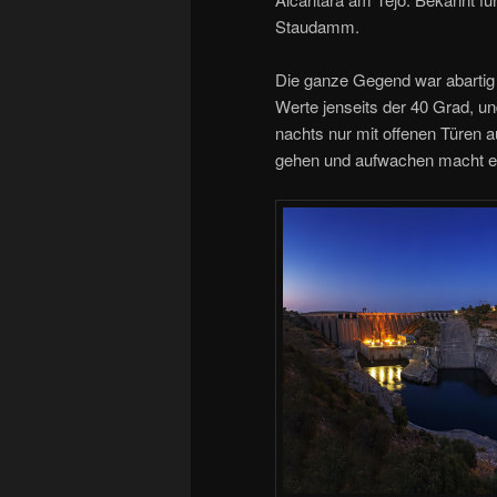
Staudamm.
Die ganze Gegend war abartig
Werte jenseits der 40 Grad, un
nachts nur mit offenen Türen a
gehen und aufwachen macht es