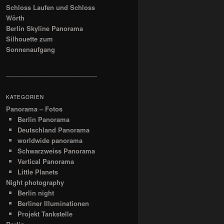
Schloss Laufen und Schloss
Wörth
Berlin Skyline Panorama
Silhouette zum
Sonnenaufgang
__________________________
KATEGORIEN
Panorama – Fotos
Berlin Panorama
Deutschland Panorama
worldwide panorama
Schwarzweiss Panorama
Vertical Panorama
Little Planets
Night photography
Berlin night
Berliner Illuminationen
Projekt Tankstelle