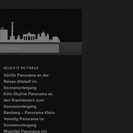
Suchen
NEUESTE BEITRÄGE
Görlitz Panorama an der
Neisse Altstadt im
Sonnenuntergang
Köln Skyline Panorama an
den Kranhäusern zum
Sonnenuntergang
Bamberg – Panorama Klein-
Venedig Panorama im
Sonnenuntergang
Rheinfall Panorama mit