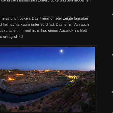
 heiss und trocken. Das Thermometer zeigte tagsüber
d fiel nachts kaum unter 30 Grad. Das ist im Van auch
uszuhalten. Immerhin, mit so einem Ausblick ins Bett
 erträglich 😉