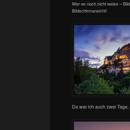
Wer es noch nicht weiss – Bil
Bildschirmansicht!
Da war ich auch zwei Tage,