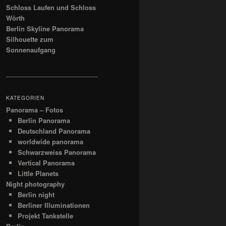
Schloss Laufen und Schloss
Wörth
Berlin Skyline Panorama
Silhouette zum
Sonnenaufgang
__________________________
KATEGORIEN
Panorama – Fotos
Berlin Panorama
Deutschland Panorama
worldwide panorama
Schwarzweiss Panorama
Vertical Panorama
Little Planets
Night photography
Berlin night
Berliner Illuminationen
Projekt Tankstelle