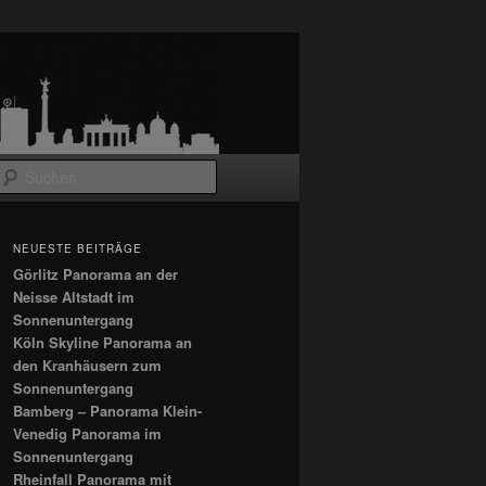
Suchen
NEUESTE BEITRÄGE
Görlitz Panorama an der
Neisse Altstadt im
Sonnenuntergang
Köln Skyline Panorama an
den Kranhäusern zum
Sonnenuntergang
Bamberg – Panorama Klein-
Venedig Panorama im
Sonnenuntergang
Rheinfall Panorama mit