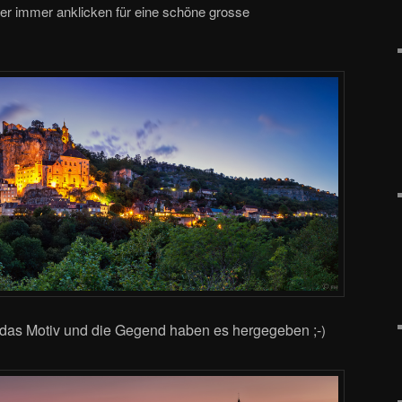
der immer anklicken für eine schöne grosse
 das Motiv und die Gegend haben es hergegeben ;-
)