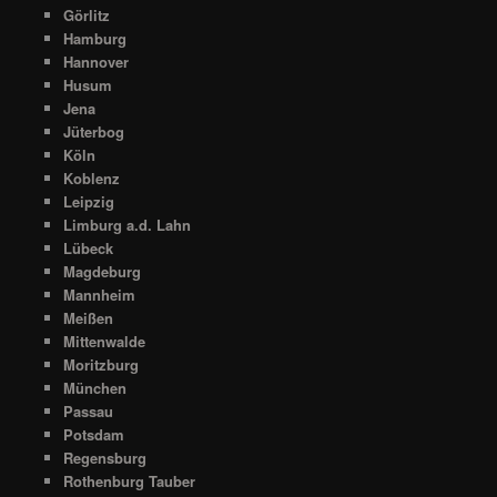
Görlitz
Hamburg
Hannover
Husum
Jena
Jüterbog
Köln
Koblenz
Leipzig
Limburg a.d. Lahn
Lübeck
Magdeburg
Mannheim
Meißen
Mittenwalde
Moritzburg
München
Passau
Potsdam
Regensburg
Rothenburg Tauber