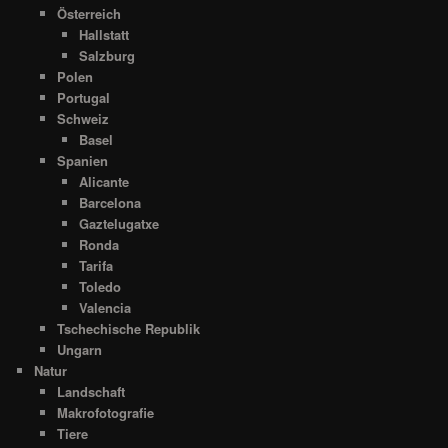
Österreich
Hallstatt
Salzburg
Polen
Portugal
Schweiz
Basel
Spanien
Alicante
Barcelona
Gaztelugatxe
Ronda
Tarifa
Toledo
Valencia
Tschechische Republik
Ungarn
Natur
Landschaft
Makrofotografie
Tiere