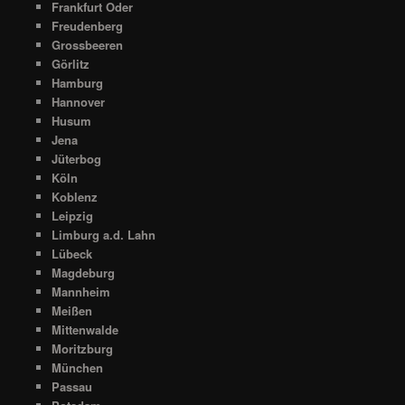
Frankfurt Oder
Freudenberg
Grossbeeren
Görlitz
Hamburg
Hannover
Husum
Jena
Jüterbog
Köln
Koblenz
Leipzig
Limburg a.d. Lahn
Lübeck
Magdeburg
Mannheim
Meißen
Mittenwalde
Moritzburg
München
Passau