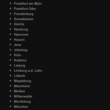
Frankfurt am Main
Frankfurt Oder
Freudenberg
Grossbeeren
Görlitz
Hamburg
Hannover
Husum
Jena
Jüterbog
Köln
Koblenz
Leipzig
Limburg a.d. Lahn
Lübeck
Magdeburg
Mannheim
Meißen
Mittenwalde
Moritzburg
München