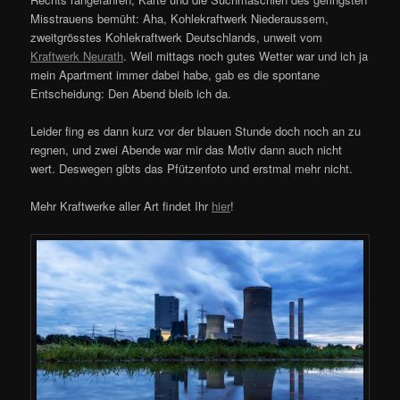
Misstrauens bemüht: Aha, Kohlekraftwerk Niederaussem,
zweitgrösstes Kohlekraftwerk Deutschlands, unweit vom
Kraftwerk Neurath
. Weil mittags noch gutes Wetter war und ich ja
mein Apartment immer dabei habe, gab es die spontane
Entscheidung: Den Abend bleib ich da.
Leider fing es dann kurz vor der blauen Stunde doch noch an zu
regnen, und zwei Abende war mir das Motiv dann auch nicht
wert. Deswegen gibts das Pfützenfoto und erstmal mehr nicht.
Mehr Kraftwerke aller Art findet Ihr
hier
!