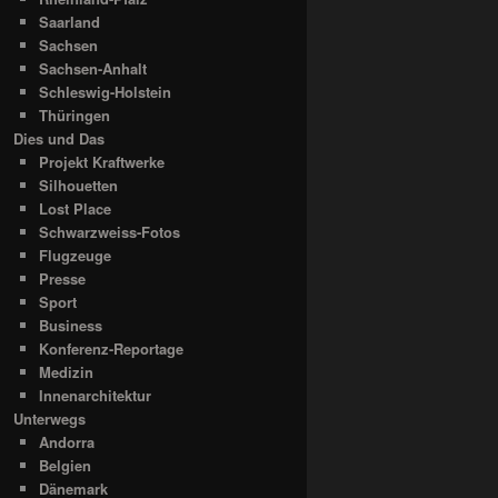
Saarland
Sachsen
Sachsen-Anhalt
Schleswig-Holstein
Thüringen
Dies und Das
Projekt Kraftwerke
Silhouetten
Lost Place
Schwarzweiss-Fotos
Flugzeuge
Presse
Sport
Business
Konferenz-Reportage
Medizin
Innenarchitektur
Unterwegs
Andorra
Belgien
Dänemark