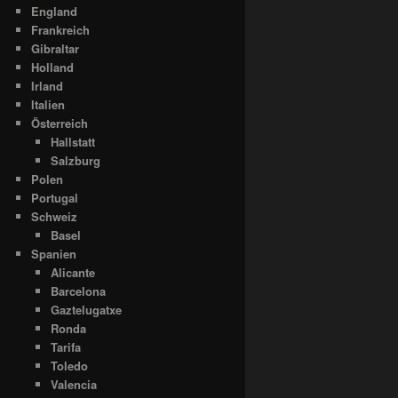
England
Frankreich
Gibraltar
Holland
Irland
Italien
Österreich
Hallstatt
Salzburg
Polen
Portugal
Schweiz
Basel
Spanien
Alicante
Barcelona
Gaztelugatxe
Ronda
Tarifa
Toledo
Valencia