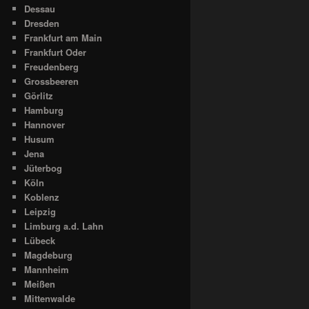
Dessau
Dresden
Frankfurt am Main
Frankfurt Oder
Freudenberg
Grossbeeren
Görlitz
Hamburg
Hannover
Husum
Jena
Jüterbog
Köln
Koblenz
Leipzig
Limburg a.d. Lahn
Lübeck
Magdeburg
Mannheim
Meißen
Mittenwalde