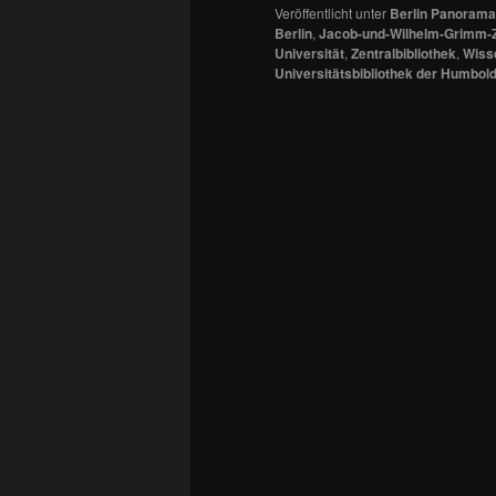
Veröffentlicht unter
Berlin Panorama
Berlin
,
Jacob-und-Wilhelm-Grimm-
Universität
,
Zentralbibliothek
,
Wiss
Universitätsbibliothek der Humbold