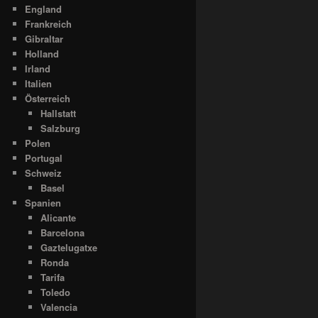
England
Frankreich
Gibraltar
Holland
Irland
Italien
Österreich
Hallstatt
Salzburg
Polen
Portugal
Schweiz
Basel
Spanien
Alicante
Barcelona
Gaztelugatxe
Ronda
Tarifa
Toledo
Valencia