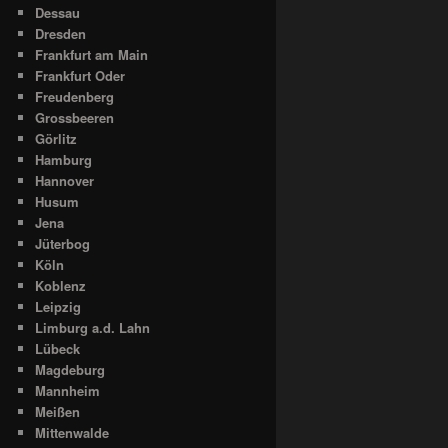
Dessau
Dresden
Frankfurt am Main
Frankfurt Oder
Freudenberg
Grossbeeren
Görlitz
Hamburg
Hannover
Husum
Jena
Jüterbog
Köln
Koblenz
Leipzig
Limburg a.d. Lahn
Lübeck
Magdeburg
Mannheim
Meißen
Mittenwalde