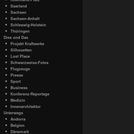
Saarland
Sachsen
Sachsen-Anhalt
Schleswig-Holstein
Thüringen
Dies und Das
Projekt Kraftwerke
Silhouetten
Lost Place
Schwarzweiss-Fotos
Flugzeuge
Presse
Sport
Business
Konferenz-Reportage
Medizin
Innenarchitektur
Unterwegs
Andorra
Belgien
Dänemark