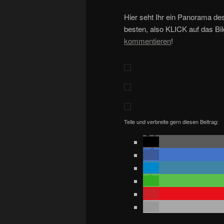
Hier seht Ihr ein Panorama de
besten, also KLICK auf das Bil
kommentieren
!
Teile und verbreite gern diesen Beitrag: