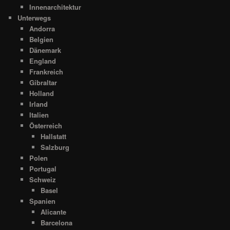
Innenarchitektur
Unterwegs
Andorra
Belgien
Dänemark
England
Frankreich
Gibraltar
Holland
Irland
Italien
Österreich
Hallstatt
Salzburg
Polen
Portugal
Schweiz
Basel
Spanien
Alicante
Barcelona