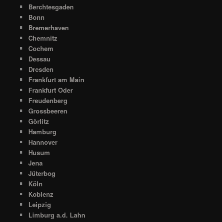
Berchtesgaden
Bonn
Bremerhaven
Chemnitz
Cochem
Dessau
Dresden
Frankfurt am Main
Frankfurt Oder
Freudenberg
Grossbeeren
Görlitz
Hamburg
Hannover
Husum
Jena
Jüterbog
Köln
Koblenz
Leipzig
Limburg a.d. Lahn