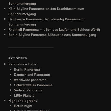
Sonnenuntergang
Köln Skyline Panorama an den Kranhäusern zum
Sonnenuntergang
Bamberg – Panorama Klein-Venedig Panorama im
Sonnenuntergang
Rheinfall Panorama mit Schloss Laufen und Schloss Wörth
Berlin Skyline Panorama Silhouette zum Sonnenaufgang
__________________________
KATEGORIEN
Panorama – Fotos
Berlin Panorama
Deutschland Panorama
worldwide panorama
Schwarzweiss Panorama
Vertical Panorama
Little Planets
Night photography
Berlin night
Berliner Illuminationen