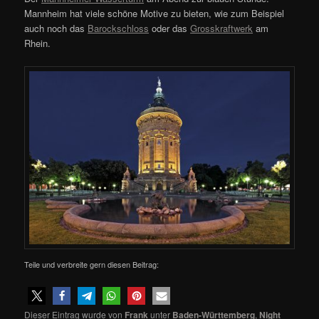
Mannheim hat viele schöne Motive zu bieten, wie zum Beispiel
auch noch das
Barockschloss
oder das
Grosskraftwerk
am
Rhein.
Teile und verbreite gern diesen Beitrag:
Dieser Eintrag wurde von
Frank
unter
Baden-Württemberg
,
Night