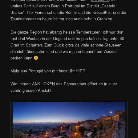
uraltes
Dorf
auf einem Berg in Portugal im Distrikt „Castelo
Branco“. Hier waren schon die Römer und die Kreuzritter, und die
Touristenmassen heute halten sich auch sehr in Grenzen.
Die ganze Region hat abartig heisse Temperaturen, ich war dort
fast drei Wochen in der Gegend und es gab keinen Tag unter 40
Grad im Schatten. Zum Glück gibts da viele schöne Stauseen,
die nicht überlaufen sind und wo man entspannt am Wasser
parken kann
Mehr aus Portugal von mir findet Ihr
HIER
.
Wie immer: ANKLICKEN des Pannoramas öffnet es in einer
schön grossen Ansicht: