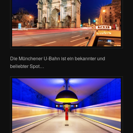
Die Münchener U-Bahn ist ein bekannter und
beliebter Spot…