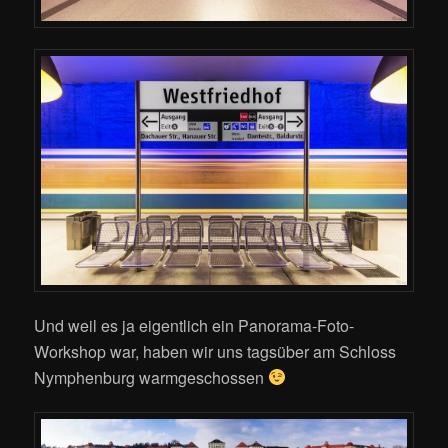
Und weil es ja eigentlich ein Panorama-Foto-
Workshop war, haben wir uns tagsüber am Schloss
Nymphenburg warmgeschossen