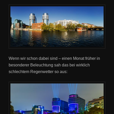
Wenn wir schon dabei sind – einen Monat früher in
besonderer Beleuchtung sah das bei wirklich
schlechtem Regenwetter so aus: