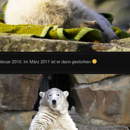
ebruar 2010. Im März 2011 ist er dann gestorben